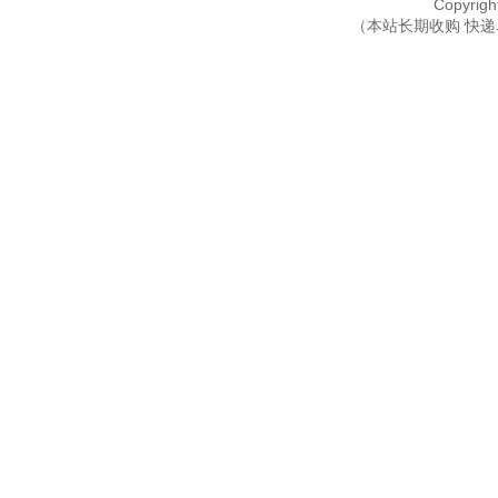
Copyri
（本站长期收购 快递