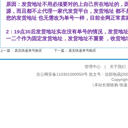
原因：发货地址不用必须要对的上自己所在地址的，因
源，而且都不止代理一家代发货平台，发货地址 都不
您的发货地址 也无需改为单号一样，目前全网正常卖
2：
19点30后发货地址实在没有单号的情况，发货地
一二个作为固定发货地址，发货地址不重要 ，收
货地
上一篇：
真实快递单号购买
下一篇：
真实快递单号购买
管理中心
|
关于我们
京公网安备110301000050号 批文号：信部电函[2005]2
Copyri
（本站长期收购 快递