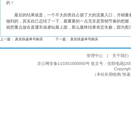
的！
最后的结果就是，一个不大的类目占据了大的流量入口，月销量最高峰
做到的，其实自己总结了一下，最重要的一点无非是营销节奏的把握
就把重点放在直通车或者钻展上面，那么最终结果肯定失败，因为那
上一篇：
真实快递单号购买
下一篇：
真实快递单号购买
管理中心
|
关于我们
京公网安备110301000050号 批文号：信部电函[2005]2
Copyri
（本站长期收购 快递